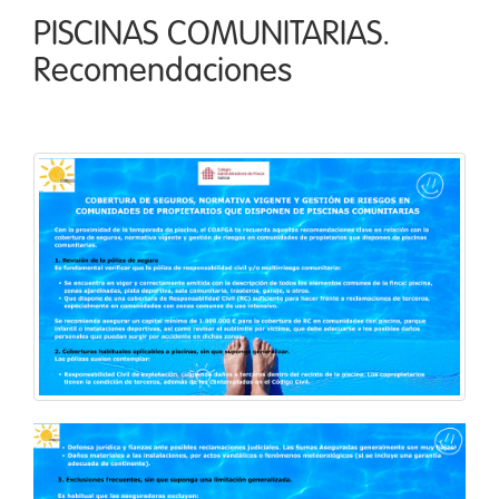
PISCINAS COMUNITARIAS.
Recomendaciones