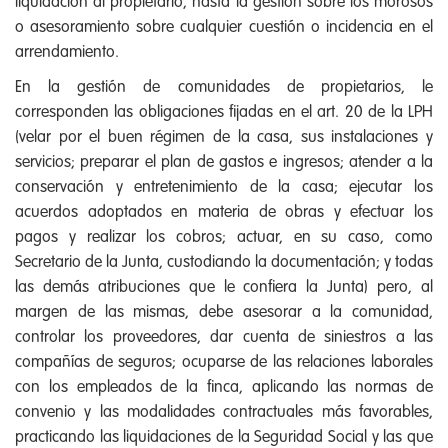
liquidación al propietario, hasta la gestión sobre los morosos
o asesoramiento sobre cualquier cuestión o incidencia en el
arrendamiento.
En la gestión de comunidades de propietarios, le
corresponden las obligaciones fijadas en el art. 20 de la LPH
(velar por el buen régimen de la casa, sus instalaciones y
servicios; preparar el plan de gastos e ingresos; atender a la
conservación y entretenimiento de la casa; ejecutar los
acuerdos adoptados en materia de obras y efectuar los
pagos y realizar los cobros; actuar, en su caso, como
Secretario de la Junta, custodiando la documentación; y todas
las demás atribuciones que le confiera la Junta) pero, al
margen de las mismas, debe asesorar a la comunidad,
controlar los proveedores, dar cuenta de siniestros a las
compañías de seguros; ocuparse de las relaciones laborales
con los empleados de la finca, aplicando las normas de
convenio y las modalidades contractuales más favorables,
practicando las liquidaciones de la Seguridad Social y las que