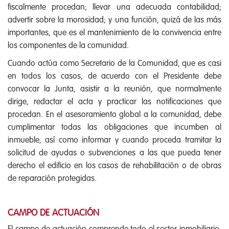
fiscalmente procedan; llevar una adecuada contabilidad;
advertir sobre la morosidad; y una función, quizá de las más
importantes, que es el mantenimiento de la convivencia entre
los componentes de la comunidad.
Cuando actúa como Secretario de la Comunidad, que es casi
en todos los casos, de acuerdo con el Presidente debe
convocar la Junta, asistir a la reunión, que normalmente
dirige, redactar el acta y practicar las notificaciones que
procedan. En el asesoramiento global a la comunidad, debe
cumplimentar todas las obligaciones que incumben al
inmueble, así como informar y cuando proceda tramitar la
solicitud de ayudas o subvenciones a las que pueda tener
derecho el edificio en los casos de rehabilitación o de obras
de reparación protegidas.
CAMPO DE ACTUACIÓN