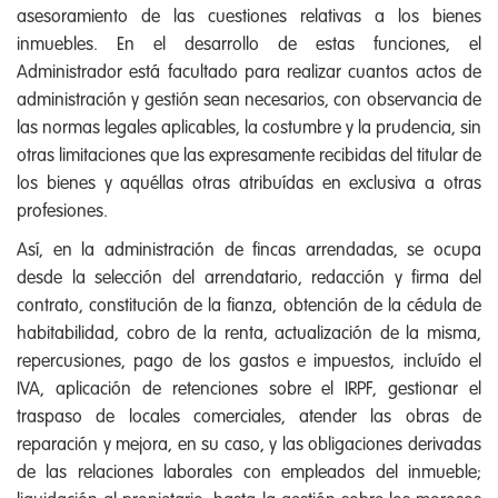
asesoramiento de las cuestiones relativas a los bienes
inmuebles. En el desarrollo de estas funciones, el
Administrador está facultado para realizar cuantos actos de
administración y gestión sean necesarios, con observancia de
las normas legales aplicables, la costumbre y la prudencia, sin
otras limitaciones que las expresamente recibidas del titular de
los bienes y aquéllas otras atribuídas en exclusiva a otras
profesiones.
Así, en la administración de fincas arrendadas, se ocupa
desde la selección del arrendatario, redacción y firma del
contrato, constitución de la fianza, obtención de la cédula de
habitabilidad, cobro de la renta, actualización de la misma,
repercusiones, pago de los gastos e impuestos, incluído el
IVA, aplicación de retenciones sobre el IRPF, gestionar el
traspaso de locales comerciales, atender las obras de
reparación y mejora, en su caso, y las obligaciones derivadas
de las relaciones laborales con empleados del inmueble;