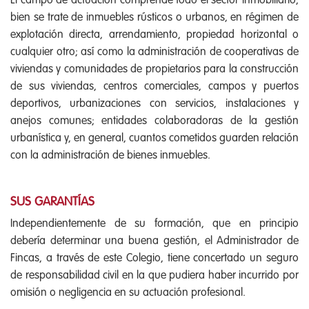
El campo de actuación comprende todo el sector inmobiliario,
bien se trate de inmuebles rústicos o urbanos, en régimen de
explotación directa, arrendamiento, propiedad horizontal o
cualquier otro; así como la administración de cooperativas de
viviendas y comunidades de propietarios para la construcción
de sus viviendas, centros comerciales, campos y puertos
deportivos, urbanizaciones con servicios, instalaciones y
anejos comunes; entidades colaboradoras de la gestión
urbanística y, en general, cuantos cometidos guarden relación
con la administración de bienes inmuebles.
SUS GARANTÍAS
Independientemente de su formación, que en principio
debería determinar una buena gestión, el Administrador de
Fincas, a través de este Colegio, tiene concertado un seguro
de responsabilidad civil en la que pudiera haber incurrido por
omisión o negligencia en su actuación profesional.