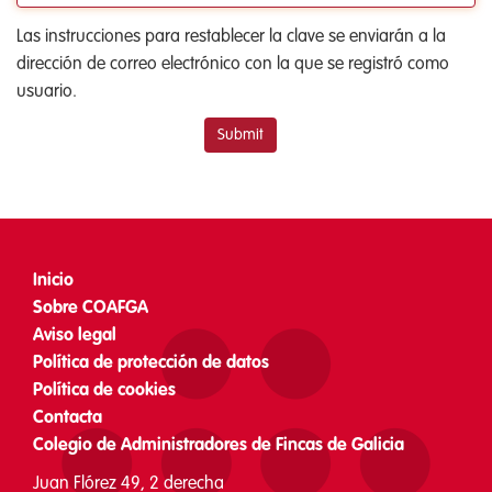
Las instrucciones para restablecer la clave se enviarán a la
dirección de correo electrónico con la que se registró como
usuario.
Submit
Inicio
Footer
Sobre COAFGA
menu
Aviso legal
Política de protección de datos
Política de cookies
Contacta
Colegio de Administradores de Fincas de Galicia
Juan Flórez 49, 2 derecha