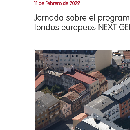
11 de Febrero de 2022
Jornada sobre el programa
fondos europeos NEXT GEN