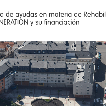
 de ayudas en materia de Rehabilit
ERATION y su financiación