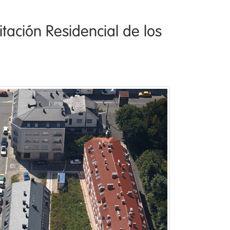
ación Residencial de los