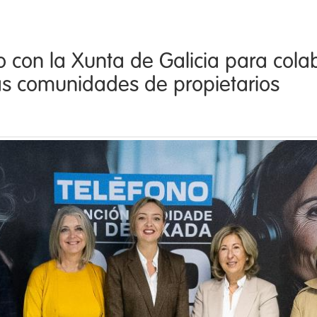
con la Xunta de Galicia para colabo
s comunidades de propietarios