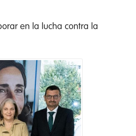
rar en la lucha contra la