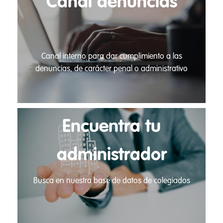
Canal denuncias
Canal interno para dar cumplimiento a las
denuncias, de carácter penal o administrativo
Encuentra tu
administrador
Busca en nuestra base de datos de colegiados