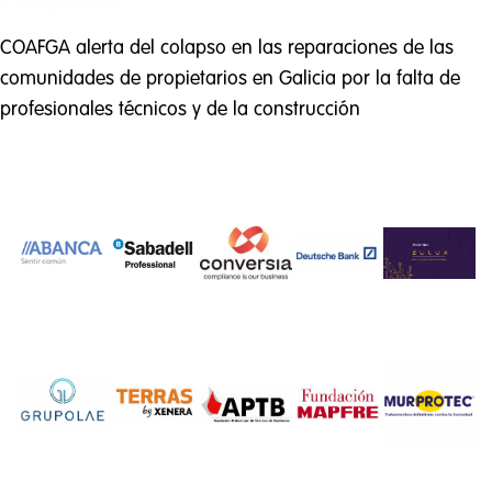
COAFGA alerta del colapso en las reparaciones de las
comunidades de propietarios en Galicia por la falta de
profesionales técnicos y de la construcción