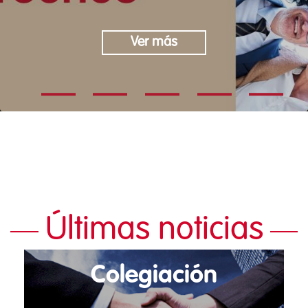
Ver más
Últimas noticias
Colegiación