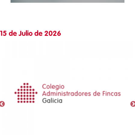
15 de Julio de 2026